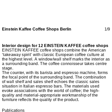
Einstein Kaffee Coffee Shops Berlin
1/9
Interior design for 12 EINSTEIN KAFFEE coffee shops
EINSTEIN KAFFEE coffee shops combine the American
‘takeaway spirit’ with classic European coffee culture at
the highest level. A window/wall shelf marks the interior as
a surrounding band. The coffee connoisseur takes centre
stage.
The counter, with its barista and espresso machine, forms
the focal point of the surrounding band. The combination
of wall shelf and sales shelf echoes the classic sales
situation in Italian espresso bars. The materials used
evoke associations with the world of coffee; the high-
quality and material-appropriate workmanship of the
furniture reflects the quality of the product.
Publications