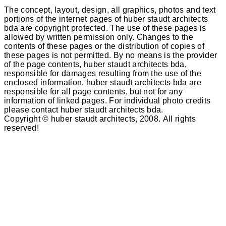
The concept, layout, design, all graphics, photos and text
portions of the internet pages of huber staudt architects
bda are copyright protected. The use of these pages is
allowed by written permission only. Changes to the
contents of these pages or the distribution of copies of
these pages is not permitted. By no means is the provider
of the page contents, huber staudt architects bda,
responsible for damages resulting from the use of the
enclosed information. huber staudt architects bda are
responsible for all page contents, but not for any
information of linked pages. For individual photo credits
please contact huber staudt architects bda.
Copyright © huber staudt architects, 2008. All rights
reserved!