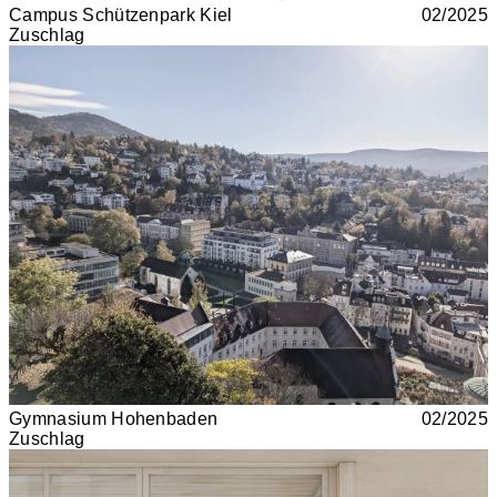
Campus Schützenpark Kiel
02/2025
Zuschlag
Gymnasium Hohenbaden
02/2025
Zuschlag