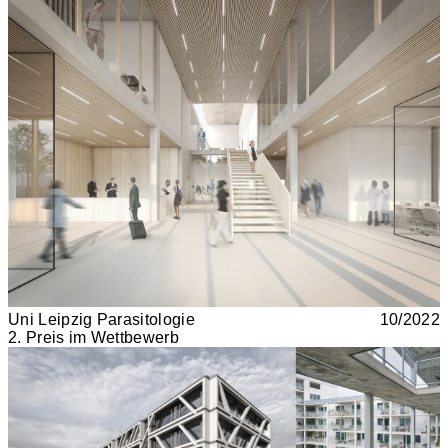
Uni Leipzig Parasitologie
10/2022
2. Preis im Wettbewerb