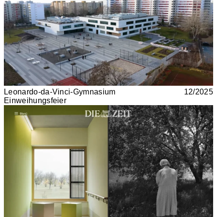
Leonardo-da-Vinci-Gymnasium
12/2025
Einweihungsfeier