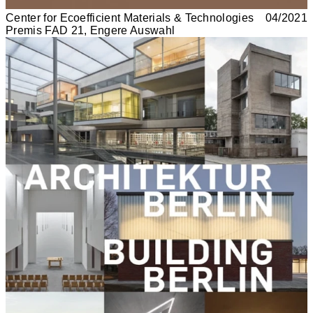
Center for Ecoefficient Materials & Technologies
04/2021
Premis FAD 21, Engere Auswahl