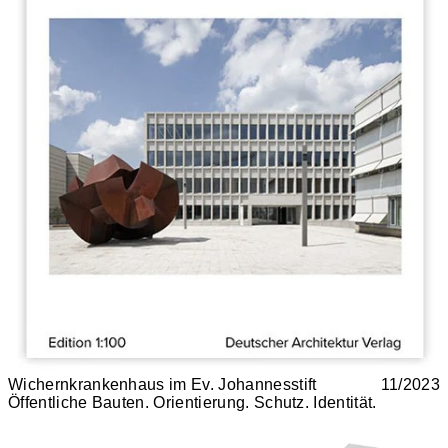
Wichernkrankenhaus im Ev. Johannesstift
11/2023
Öffentliche Bauten. Orientierung. Schutz. Identität.