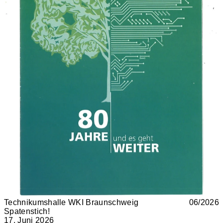
Technikumshalle WKI Braunschweig
06/2026
Spatenstich!
17. Juni 2026