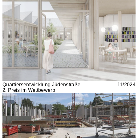
Quartiersentwicklung Jüdenstraße
11/2024
2. Preis im Wettbewerb