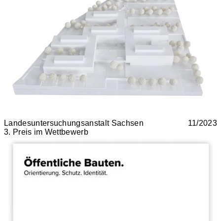
Landesuntersuchungsanstalt Sachsen
11/2023
3. Preis im Wettbewerb