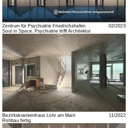
Zentrum für Psychiatrie Friedrichshafen
02/2023
Soul in Space. Psychiatrie trifft Architektur
Bezirkskrankenhaus Lohr am Main
11/2022
Rohbau fertig