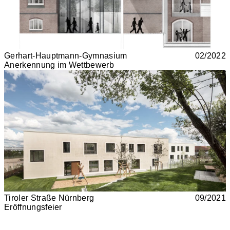
Gerhart-Hauptmann-Gymnasium
02/2022
Anerkennung im Wettbewerb
Tiroler Straße Nürnberg
09/2021
Eröffnungsfeier