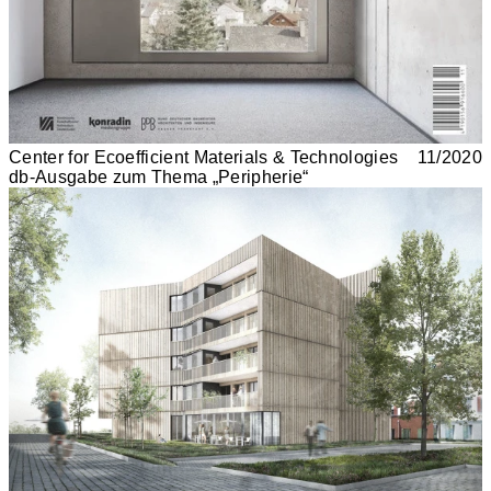
Center for Ecoefficient Materials & Technologies
11/2020
db-Ausgabe zum Thema „Peripherie“