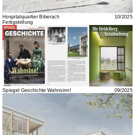
Hospitalquartier Biberach
10/2025
Fertigstellung
Spiegel Geschichte Wahnsinn!
09/2025