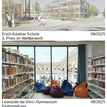
Erich-Kästner Schule
09/2025
3. Preis im Wettbewerb
Leonardo-da-Vinci-Gymnasium
09/2025
Fertigstellung