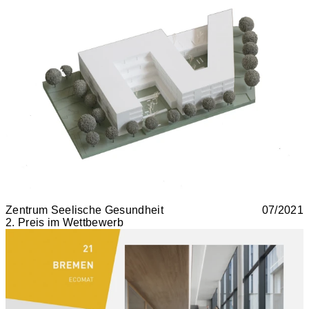
Zentrum Seelische Gesundheit
07/2021
2. Preis im Wettbewerb