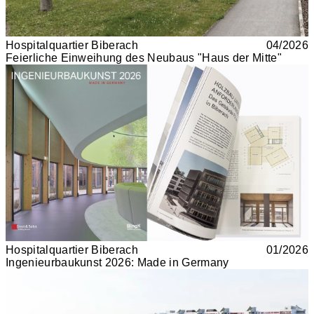
Hospitalquartier Biberach
04/2026
Feierliche Einweihung des Neubaus "Haus der Mitte"
Hospitalquartier Biberach
01/2026
Ingenieurbaukunst 2026: Made in Germany