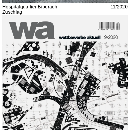
Hospitalquartier Biberach
11/2020
Zuschlag