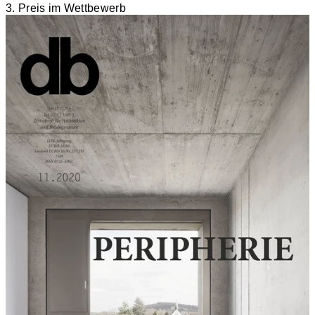
3. Preis im Wettbewerb