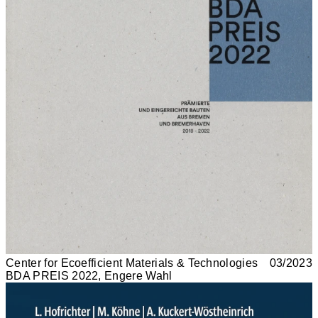
Center for Ecoefficient Materials & Technologies
03/2023
BDA PREIS 2022, Engere Wahl