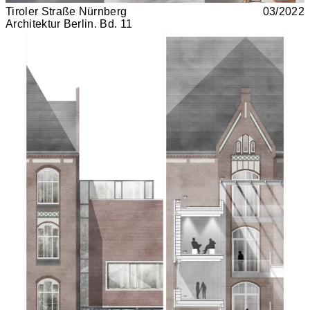
Tiroler Straße Nürnberg
03/2022
Architektur Berlin. Bd. 11