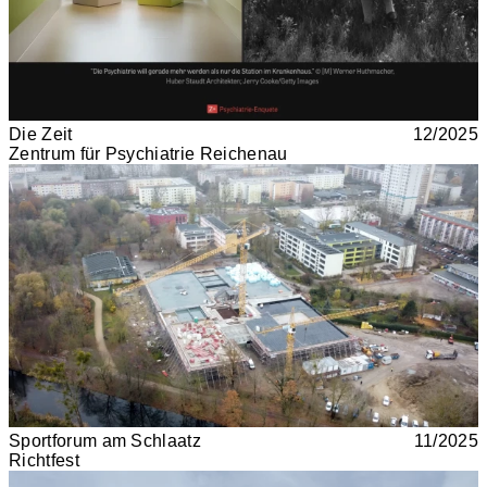
Die Zeit
12/2025
Zentrum für Psychiatrie Reichenau
Sportforum am Schlaatz
11/2025
Richtfest