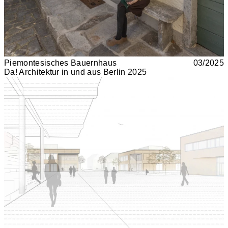
Piemontesisches Bauernhaus
03/2025
Da! Architektur in und aus Berlin 2025