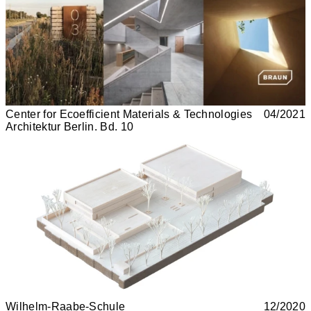
Center for Ecoefficient Materials & Technologies
04/2021
Architektur Berlin. Bd. 10
Wilhelm-Raabe-Schule
12/2020