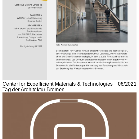
Center for Ecoefficient Materials & Technologies
06/2021
Tag der Architektur Bremen